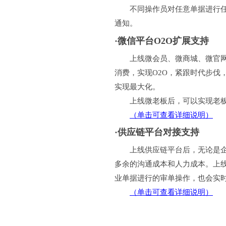
不同操作员对任意单据进行任意
通知。
·微信平台O2O扩展支持
上线微会员、微商城、微官网后
消费，实现O2O，紧跟时代步伐
实现最大化。
上线微老板后，可以实现老板
（单击可查看详细说明）
·供应链平台对接支持
上线供应链平台后，无论是企业
多余的沟通成本和人力成本。上
业单据进行的审单操作，也会实
（单击可查看详细说明）