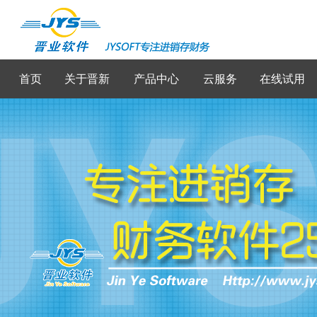
首页
关于晋新
产品中心
云服务
在线试用