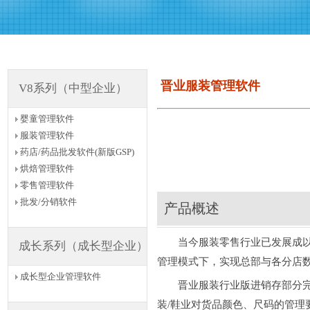
晋业服装管理软件
V8系列（中型企业）
婴童管理软件
服装管理软件
药店/药品批发软件(新版GSP)
烘焙管理软件
零售管理软件
批发/分销软件
产品概述
当今服装零售行业已发展成以多
成长系列（成长型企业）
管理模式下，实现总部与各分店
成长型企业管理软件
晋业服装行业版进销存部分完全
装/鞋业对货品颜色、尺码的管