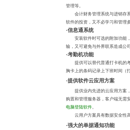
管理等。
会计财务管理系统与进销存系统
软件的投资，又不必学习和管理
·信息通系统
安装软件时可选的附加功能，晋
输，又可避免与外界联系造成公
·考勤机功能
提供可以替代普通打卡机的考勤
胸卡上的条码记录上下班时间（
·提供软件云应用方案
提供业内先进的云应用方案，用
购置和管理服务器，客户端无需
电脑登陆软件
。
云用户方案具有数据安全性高
·强大的单据通知功能