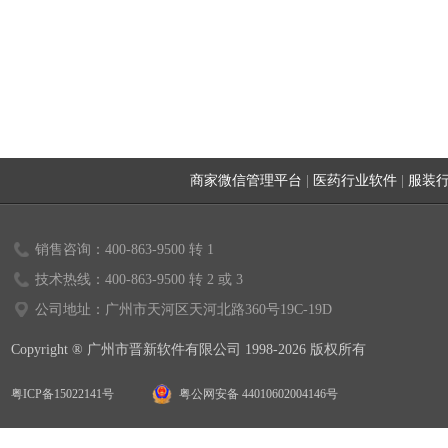
商家微信管理平台
|
医药行业软件
|
服装
销售咨询：400-863-9500 转 1
技术热线：400-863-9500 转 2 或 3
公司地址：广州市天河区天河北路360号19C-19D
Copyright ® 广州市晋新软件有限公司 1998-2026 版权所有
粤ICP备15022141号
粤公网安备 44010602004146号