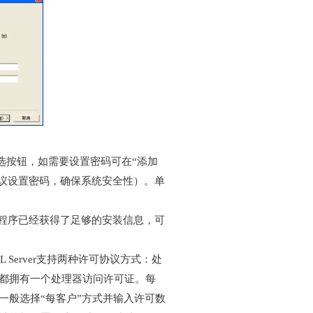
）】单选按钮，如需要设置密码可在“添加
（建议设置密码，确保系统安全性）。单
程序已经获得了足够的安装信息，可
Server支持两种许可协议方式：处
都拥有一个处理器访问许可证。每
证。一般选择“每客户”方式并输入许可数