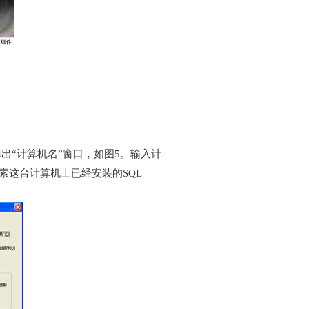
出“计算机名”窗口，如图5。输入计
索这台计算机上已经安装的SQL