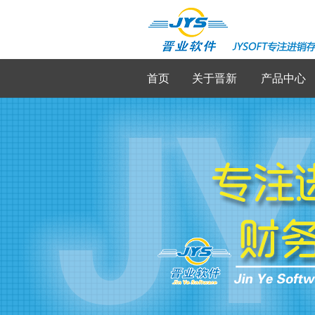
首页
关于晋新
产品中心