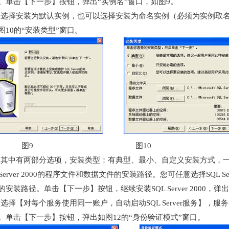
。单击【下一步】按钮，弹出“实例名”窗口，如图9。
选择安装为默认实例，也可以选择安装为命名实例（必须为实例取
图10的“安装类型”窗口。
图9 图10
其中有两部分选项，安装类型：有典型、最小、自定义安装方式，
 Server 2000的程序文件和数据文件的安装路径。您可任意选择SQL S
的安装路径。单击【下一步】按钮，继续安装SQL Server 2000，弹
选择【对每个服务使用同一账户，自动启动SQL Server服务】，
。单击【下一步】按钮，弹出如图12的“身份验证模式”窗口。