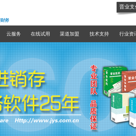
晋业支
云服务
在线试用
渠道加盟
技术支持
行业资