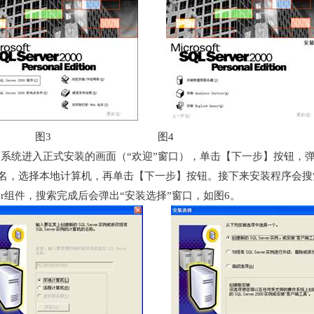
图3 图4
系统进入正式安装的画面（“欢迎”窗口），单击【下一步】按钮，弹
名，选择本地计算机，再单击【下一步】按钮。接下来安装程序会搜
rver组件，搜索完成后会弹出“安装选择”窗口，如图6。