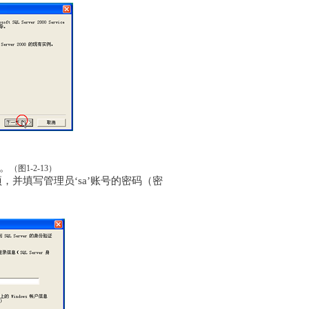
称。
（图1-2-13）
，并填写管理员‘sa’账号的密码（密