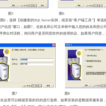
图5 图6
图6，选择【创建新的SQL Server实例，或安装“客户端工具”】
用户信息”窗口，如图7。在姓名和公司文本框中输入您的姓名和您公
序弹出对话框，询问用户是否同意软件的使用协议。如果用户同意，
图7 图8
在这里可以根据安装的目的进行选择。如果安装的是数据库服务器