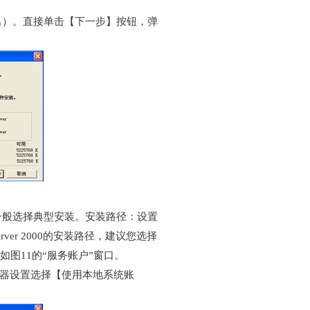
名）。直接单击【下一步】按钮，弹
一般选择典型安装。安装路径：设置
erver 2000的安装路径，建议您选择
出如图11的“服务账户”窗口。
服务器设置选择【使用本地系统账