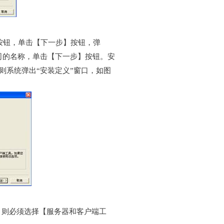
单选按钮，单击【下一步】按钮，弹
司的名称，单击【下一步】按钮。安
则系统弹出“安装定义”窗口，如图
，则必须选择【服务器和客户端工