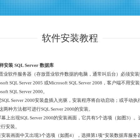
软件安装教程
样安装 SQL Server 数据库
软件服务器（存放晋业软件数据的电脑，通常叫后台）必须安装数据库Microso
rosoft SQL Server 2005 或Microsoft SQL Server 200
osoft SQL Server 2000。
把SQL Server 2000安装盘插入光驱，安装程序将自动启动；或手动执行
两种方法都可进行SQL Server 2000的安装。
幕上出现SQL Server 2000的安装画面，它共有5个选项（如图3）。选第1项
进行安装。
在安装画面中又出现3个选项（如图4），选择第1项“安装数据库服务