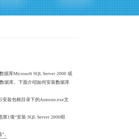
ft SQL Server 2000 或
8，客户端不用安装数据库。下面介绍如何安装数据库
安装包根目录下的Autorun.exe文
“安装 SQL Server 2000组
器”。